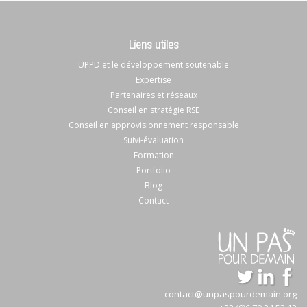
Liens utiles
UPPD et le développement soutenable
Expertise
Partenaires et réseaux
Conseil en stratégie RSE
Conseil en approvisionnement responsable
Suivi-évaluation
Formation
Portfolio
Blog
Contact
contact@unpaspourdemain.org