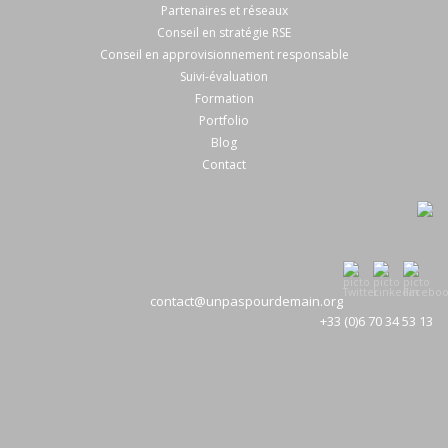
Partenaires et réseaux
Conseil en stratégie RSE
Conseil en approvisionnement responsable
Suivi-évaluation
Formation
Portfolio
Blog
Contact
contact@unpaspourdemain.org
+33 (0)6 70 34 53 13