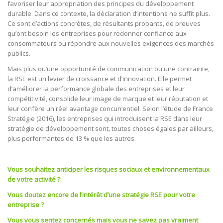
favoriser leur appropriation des principes du développement
durable. Dans ce contexte, la déclaration d’intentions ne suffit plus.
Ce sont d’actions concrètes, de résultants probants, de preuves
qu’ont besoin les entreprises pour redonner confiance aux
consommateurs ou répondre aux nouvelles exigences des marchés
publics.
Mais plus qu’une opportunité de communication ou une contrainte,
la RSE est un levier de croissance et d’innovation. Elle permet
d’améliorer la performance globale des entreprises et leur
compétitivité, consolide leur image de marque et leur réputation et
leur confère un réel avantage concurrentiel. Selon l’étude de France
Stratégie (2016), les entreprises qui introduisent la RSE dans leur
stratégie de développement sont, toutes choses égales par ailleurs,
plus performantes de 13 % que les autres.
Vous souhaitez anticiper les risques sociaux et environnementaux
de votre activité ?
Vous doutez encore de l’intérêt d’une stratégie RSE pour votre
entreprise ?
Vous vous sentez concernés mais vous ne savez pas vraiment