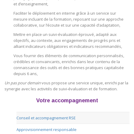
et d’enseignement,
Faciliter le déploiement en interne grâce à un service sur
mesure incluant de la formation, reposant sur une approche
collaborative, sur l’écoute et sur une capacité d’adaptation,
Mettre en place un suivi-évaluation éprouvé, adapté aux
objectifs, au contexte, aux engagements de progrès pris et
alliant indicateurs obligatoires et indicateurs recommandés,
Vous fournir des éléments de communication personnalisés,
crédibles et convaincants, enrichis dans leur contenu de la
connaissance des outils et des bonnes pratiques capitalisée
depuis 6 ans,
Un pas pour demain
vous propose une service unique, enrichi par la
synergie avec les activités de suivi-évaluation et de formation.
Votre accompagnement
Conseil et accompagnement RSE
Approvisionnement responsable