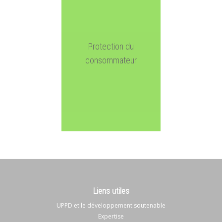
Protection du
consommateur
Liens utiles
UPPD et le développement soutenable
Expertise