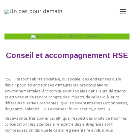
Toggl
navig
Conseil et accompagnement RSE
RSE… Responsabilité sociétale, ou sociale, des entreprises ou le
devoir pour les entreprises d’intégrer les préoccupations
environnementales, économiques et sociales dans leurs décisions
et activités et de rendre compte des impacts de celles-ci à leurs
différentes parties prenantes, quelles soient internes (actionnaires,
dirigeants, salariés…) ou externes (fournisseurs, clients…).
Redevabilité, transparence, éthique, respect des droits de l’homme,
concertation : les attentes à l’encontre des entreprises sont
nombreuses tandis que le cadre réglementaire évolue pour