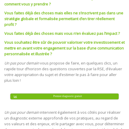
comment vous y prendre ?
Vous faites déjà des choses mais elles ne s’inscrivent pas dans une
stratégie globale et formalisée permettant d’en tirer réellement
profit ?
Vous faites déjà des choses mais vous n’en évaluez pas l’impact ?
Vous souhaitez être sûr de pouvoir valoriser votre investissement et
mettre en avant votre engagement sur la base d’une communication
personnalisée et illustrée ?
Un pas pour demain
vous propose de faire, en quelques clics, un
rapide tour d’horizon des questions couvertes par la RSE, d’évaluer
votre appropriation du sujet et d’estimer le pas à faire pour aller
plus loin !
Premier diagnostic gratuit
Un pas pour demain
intervient également à vos côtés pour réaliser
un diagnostic externe approfondi de vos pratiques, au regard de
vos valeurs et des enjeux, et le partager avec vous, pour déterminer