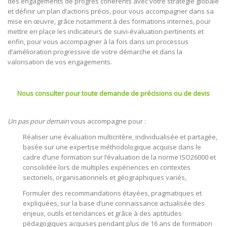
des engagements de progrès cohérents avec votre stratégie globale
et définir un plan d’actions précis, pour vous accompagner dans sa
mise en œuvre, grâce notamment à des formations internes, pour
mettre en place les indicateurs de suivi-évaluation pertinents et
enfin, pour vous accompagner à la fois dans un processus
d’amélioration progressive de votre démarche et dans la
valorisation de vos engagements.
Nous consulter pour toute demande de précisions ou de devis
Un pas pour demain
vous accompagne pour :
Réaliser une évaluation multicritère, individualisée et partagée,
basée sur une expertise méthodologique acquise dans le
cadre d’une formation sur l’évaluation de la norme ISO26000 et
consolidée lors de multiples expériences en contextes
sectoriels, organisationnels et géographiques variés,
Formuler des recommandations étayées, pragmatiques et
expliquées, sur la base d’une connaissance actualisée des
enjeux, outils et tendances et grâce à des aptitudes
pédagogiques acquises pendant plus de 16 ans de formation