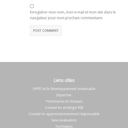
Enregistrer mon nom, mon e-mail et mon site dans le
navigateur pour mon prochain commentaire.
Liens utiles
UPPD et le développement soutenable
Expertise
Partenaires et réseaux
Conseil en stratégie RSE
Conseil en approvisionnement responsable
Suivi-évaluation
Formation