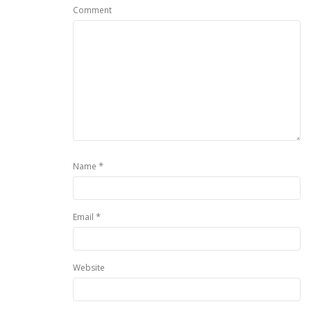
Comment
*
Name
*
Email
Website