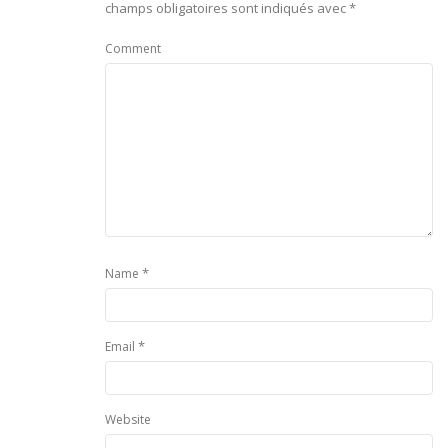
champs obligatoires sont indiqués avec
*
Comment
*
Name
*
Email
Website