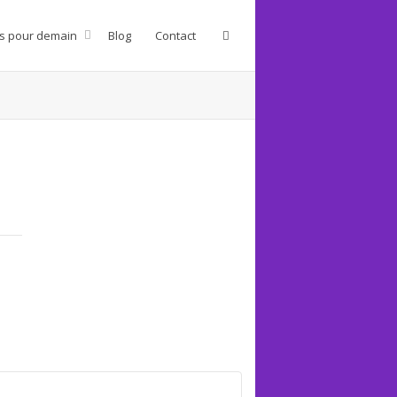
s pour demain
Blog
Contact