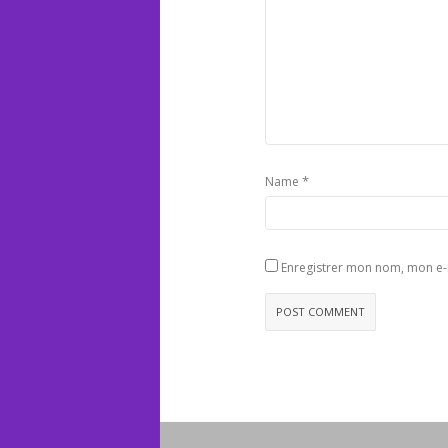
*
Name
Enregistrer mon nom, mon e-