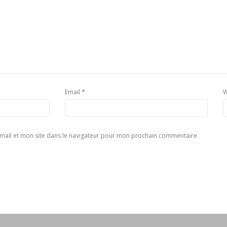
*
Email
W
mail et mon site dans le navigateur pour mon prochain commentaire.