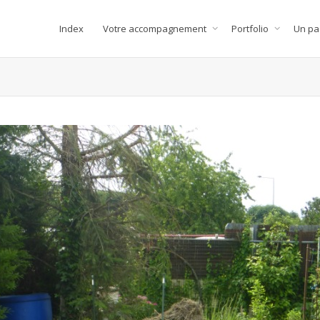
Index
Votre accompagnement
Portfolio
Un pa