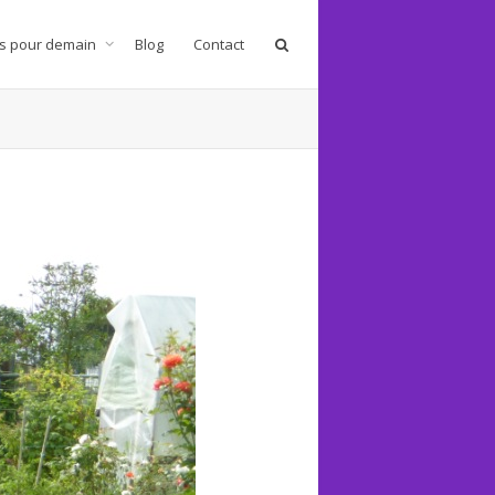
s pour demain
Blog
Contact